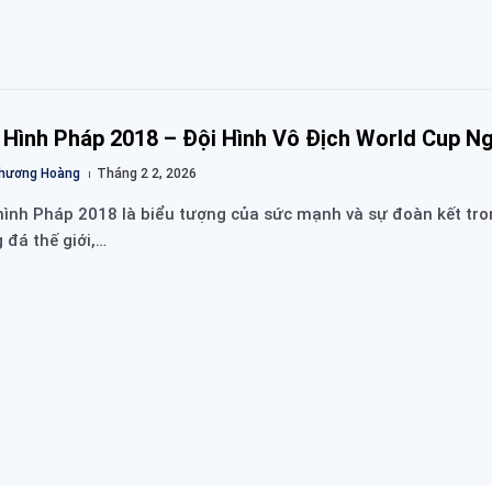
 Hình Pháp 2018 – Đội Hình Vô Địch World Cup N
Phương Hoàng
Tháng 2 2, 2026
hình Pháp 2018 là biểu tượng của sức mạnh và sự đoàn kết tro
 đá thế giới,…