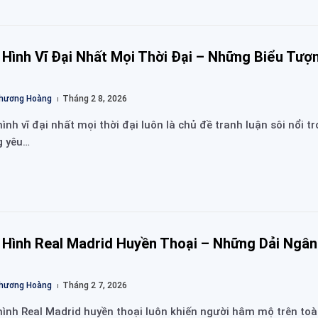
 Hình Vĩ Đại Nhất Mọi Thời Đại – Những Biểu Tư
Phương Hoàng
Tháng 2 8, 2026
hình vĩ đại nhất mọi thời đại luôn là chủ đề tranh luận sôi nổi t
g yêu…
 Hình Real Madrid Huyền Thoại – Những Dải Ngân
Phương Hoàng
Tháng 2 7, 2026
hình Real Madrid huyền thoại luôn khiến người hâm mộ trên toà