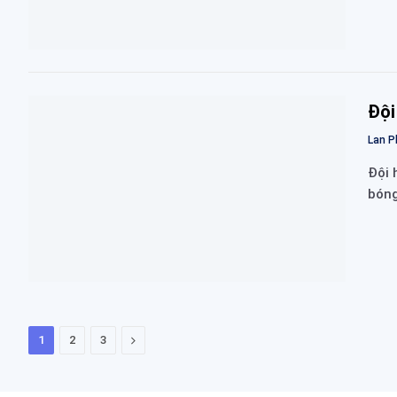
Đội
Lan 
Đội 
bóng
Next
1
2
3