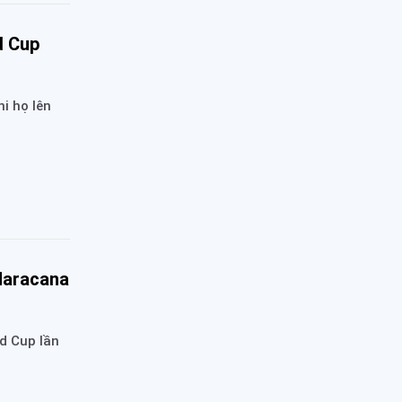
d Cup
i họ lên
Maracana
ld Cup lần