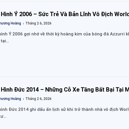
 Hình Ý 2006 – Sức Trẻ Và Bản Lĩnh Vô Địch Worl
Phương Hoàng
Tháng 2 6, 2026
hình Ý 2006 gợi nhớ về thời kỳ hoàng kim của bóng đá Azzurri kh
 tại…
 Hình Đức 2014 – Những Cỗ Xe Tăng Bất Bại Tại 
Phương Hoàng
Tháng 2 6, 2026
hình Đức 2014 ghi dấu ấn lịch sử khi trở thành nhà vô địch Wor
tư…