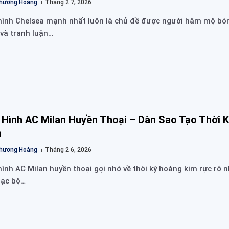
Phương Hoàng
Tháng 2 7, 2026
hình Chelsea mạnh nhất luôn là chủ đề được người hâm mộ bó
và tranh luận…
 Hình AC Milan Huyền Thoại – Dàn Sao Tạo Thời 
n
Phương Hoàng
Tháng 2 6, 2026
hình AC Milan huyền thoại gợi nhớ về thời kỳ hoàng kim rực rỡ 
lạc bộ…