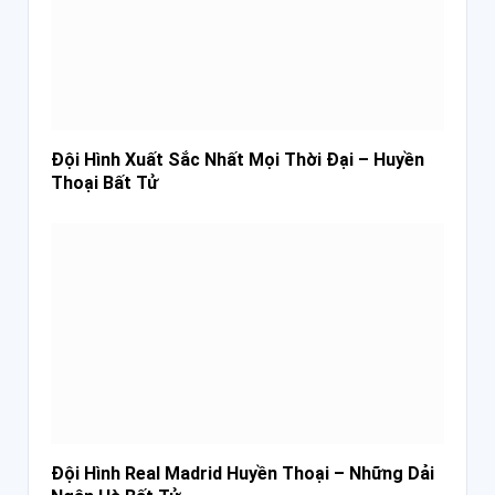
Đội Hình Xuất Sắc Nhất Mọi Thời Đại – Huyền
Thoại Bất Tử
Đội Hình Real Madrid Huyền Thoại – Những Dải