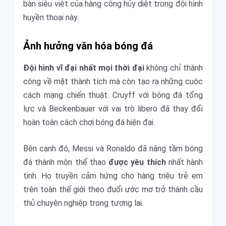
bàn siêu việt của hàng công hủy diệt trong đội hình
huyền thoại này.
Ảnh hưởng văn hóa bóng đá
Đội hình vĩ đại nhất mọi thời đại
không chỉ thành
công về mặt thành tích mà còn tạo ra những cuộc
cách mạng chiến thuật. Cruyff với bóng đá tổng
lực và Beckenbauer với vai trò libero đã thay đổi
hoàn toàn cách chơi bóng đá hiện đại.
Bên cạnh đó, Messi và Ronaldo đã nâng tầm bóng
đá thành môn thể thao
được yêu thích
nhất hành
tinh. Họ truyền cảm hứng cho hàng triệu trẻ em
trên toàn thế giới theo đuổi ước mơ trở thành cầu
thủ chuyên nghiệp trong tương lai.