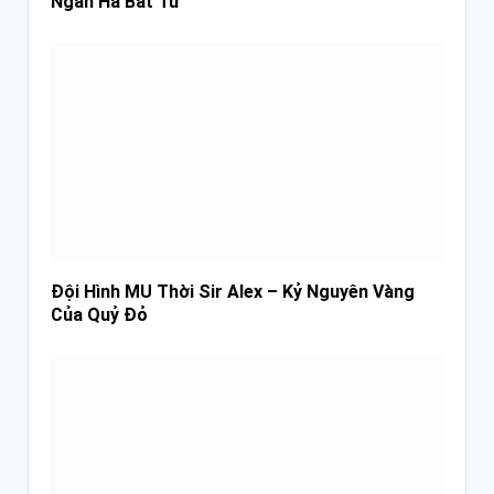
Ngân Hà Bất Tử
Đội Hình MU Thời Sir Alex – Kỷ Nguyên Vàng
Của Quỷ Đỏ