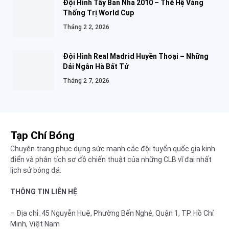
Đội Hình Tây Ban Nha 2010 – Thế Hệ Vàng
Thống Trị World Cup
Tháng 2 2, 2026
Đội Hình Real Madrid Huyền Thoại – Những
Dải Ngân Hà Bất Tử
Tháng 2 7, 2026
Tạp Chí Bóng
Chuyên trang phục dựng sức mạnh các đội tuyển quốc gia kinh
điển và phân tích sơ đồ chiến thuật của những CLB vĩ đại nhất
lịch sử bóng đá.
THÔNG TIN LIÊN HỆ
– Địa chỉ: 45 Nguyễn Huệ, Phường Bến Nghé, Quận 1, TP. Hồ Chí
Minh, Việt Nam