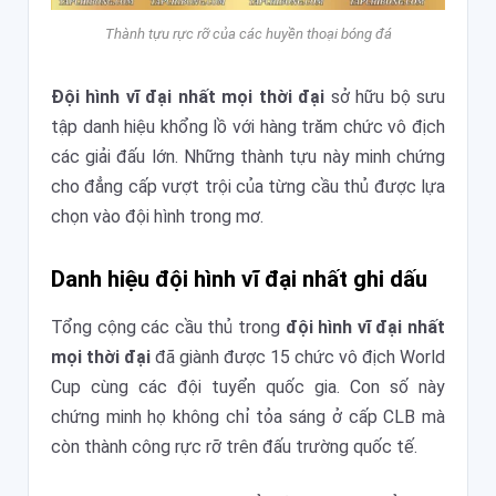
Thành tựu rực rỡ của các huyền thoại bóng đá
Đội hình vĩ đại nhất mọi thời đại
sở hữu bộ sưu
tập danh hiệu khổng lồ với hàng trăm chức vô địch
các giải đấu lớn. Những thành tựu này minh chứng
cho đẳng cấp vượt trội của từng cầu thủ được lựa
chọn vào đội hình trong mơ.
Danh hiệu đội hình vĩ đại nhất ghi dấu
Tổng cộng các cầu thủ trong
đội hình vĩ đại nhất
mọi thời đại
đã giành được 15 chức vô địch World
Cup cùng các đội tuyển quốc gia. Con số này
chứng minh họ không chỉ tỏa sáng ở cấp CLB mà
còn thành công rực rỡ trên đấu trường quốc tế.